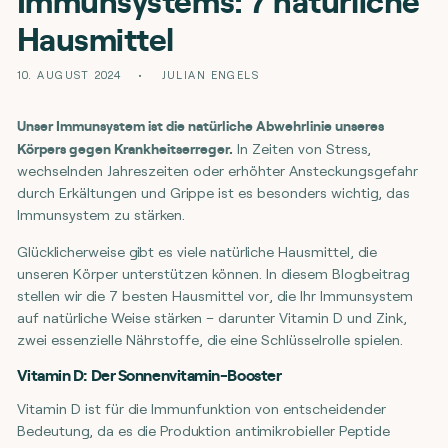
Hausmittel
10. AUGUST 2024
JULIAN ENGELS
Unser Immunsystem ist die natürliche Abwehrlinie unseres
Körpers gegen Krankheitserreger.
In Zeiten von Stress,
wechselnden Jahreszeiten oder erhöhter Ansteckungsgefahr
durch Erkältungen und Grippe ist es besonders wichtig, das
Immunsystem zu stärken.
Glücklicherweise gibt es viele natürliche Hausmittel, die
unseren Körper unterstützen können. In diesem Blogbeitrag
stellen wir die 7 besten Hausmittel vor, die Ihr Immunsystem
auf natürliche Weise stärken – darunter Vitamin D und Zink,
zwei essenzielle Nährstoffe, die eine Schlüsselrolle spielen.
Vitamin D: Der Sonnenvitamin-Booster
Vitamin D ist für die Immunfunktion von entscheidender
Bedeutung, da es die Produktion antimikrobieller Peptide