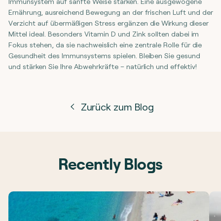
Immunsystem auf sanfte Weise stärken. Eine ausgewogene
Ernährung, ausreichend Bewegung an der frischen Luft und der
Verzicht auf übermäßigen Stress ergänzen die Wirkung dieser
Mittel ideal. Besonders Vitamin D und Zink sollten dabei im
Fokus stehen, da sie nachweislich eine zentrale Rolle für die
Gesundheit des Immunsystems spielen. Bleiben Sie gesund
und stärken Sie Ihre Abwehrkräfte – natürlich und effektiv!
Zurück zum Blog
Recently Blogs