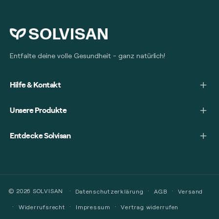
Entfalte deine volle Gesundheit - ganz natürlich!
Hilfe & Kontakt
Unsere Produkte
Entdecke Solvisan
© 2026
SOLVISAN
Datenschutzerklärung
AGB
Versand
Widerrufsrecht
Impressum
Vertrag widerrufen