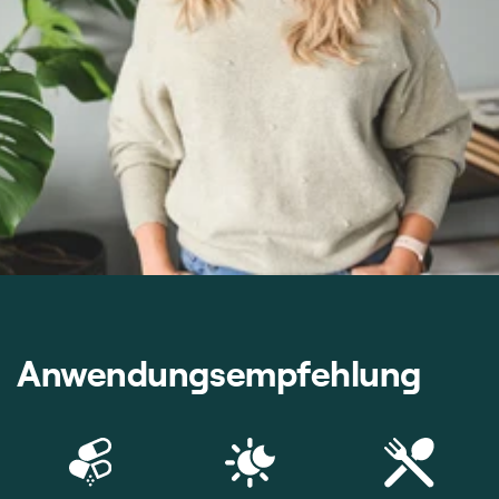
Anwendungsempfehlung