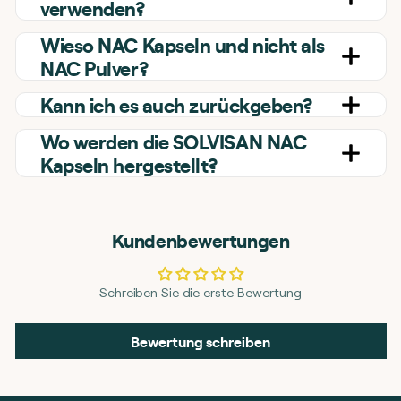
verwenden?
Wieso NAC Kapseln und nicht als
NAC Pulver?
Kann ich es auch zurückgeben?
Wo werden die SOLVISAN NAC
Kapseln hergestellt?
Kundenbewertungen
Schreiben Sie die erste Bewertung
Bewertung schreiben