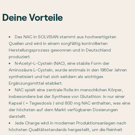
Deine Vorteile
Das NAC in SOLVISAN stammt aus hochwertigsten
Quellen und wird in einem sorgfältig kontrollierten
Herstellungsprozess gewonnen und in Deutschland
produziert.
N-Acetyl-L-Cystein (NAC), eine stabile Form der
Aminosäure L-Cystein, wurde erstmals in den 1960er Jahren
synthetisiert und hat sich seitdem als wichtiges
Ergänzungsmittel etabliert.
NAC spielt eine zentrale Rolle im menschlichen Körper,
insbesondere bei der Synthese von Glutathion. In nur einer
Kapsel ( = Tagesdosis ) sind 800 mg NAC enthalten, was eine
der höchsten auf dem Markt verfügbaren Dosierungen
darstellt.
Jede Charge wird in modernen Produktionsanlagen nach
höchsten Qualitätsstandards hergestellt, um die Reinheit