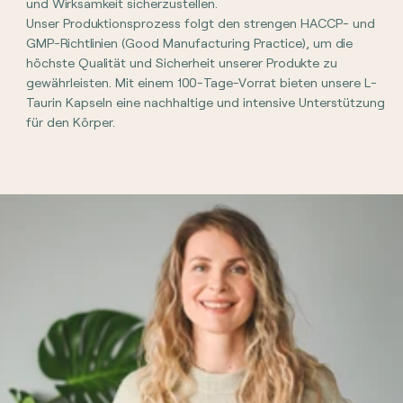
und Wirksamkeit sicherzustellen.
Unser Produktionsprozess folgt den strengen HACCP- und
GMP-Richtlinien (Good Manufacturing Practice), um die
höchste Qualität und Sicherheit unserer Produkte zu
gewährleisten. Mit einem 100-Tage-Vorrat bieten unsere L-
Taurin Kapseln eine nachhaltige und intensive Unterstützung
für den Körper.