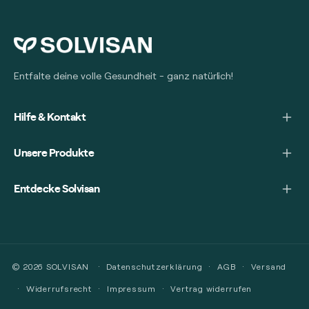
Entfalte deine volle Gesundheit - ganz natürlich!
Hilfe & Kontakt
Unsere Produkte
Entdecke Solvisan
© 2026
SOLVISAN
Datenschutzerklärung
AGB
Versand
Widerrufsrecht
Impressum
Vertrag widerrufen