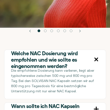
Welche NAC Dosierung wird
empfohlen und wie sollte es
eingenommen werden?
Die empfohlene Dosierung kann variieren, liegt aber
typischerweise zwischen 500 mg und 800 mg pro
Tag. Bei den SOLVISAN NAC Kapseln setzen wir auf
800 mg pro Tagesdosis für eine bestmögliche
Unterstützung mit nur einer NAC Kapsel.
Wann sollte ich NAC Kapseln