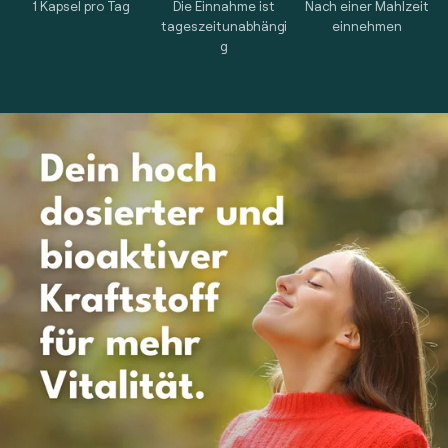
1 Kapsel pro Tag
Die Einnahme ist
Nach einer Mahlzeit
tageszeitunabhängi
einnehmen
g