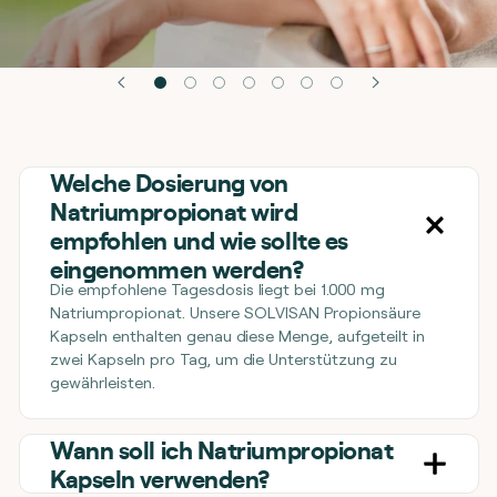
Welche Dosierung von
Natriumpropionat wird
empfohlen und wie sollte es
eingenommen werden?
Die empfohlene Tagesdosis liegt bei 1.000 mg
Natriumpropionat. Unsere SOLVISAN Propionsäure
Kapseln enthalten genau diese Menge, aufgeteilt in
zwei Kapseln pro Tag, um die Unterstützung zu
gewährleisten.
Wann soll ich Natriumpropionat
Kapseln verwenden?