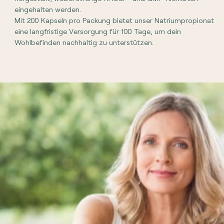
eingehalten werden.
Mit 200 Kapseln pro Packung bietet unser Natriumpropionat
eine langfristige Versorgung für 100 Tage, um dein
Wohlbefinden nachhaltig zu unterstützen.