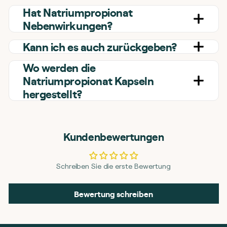
Hat Natriumpropionat
Nebenwirkungen?
Kann ich es auch zurückgeben?
Wo werden die
Natriumpropionat Kapseln
hergestellt?
Kundenbewertungen
Schreiben Sie die erste Bewertung
Bewertung schreiben