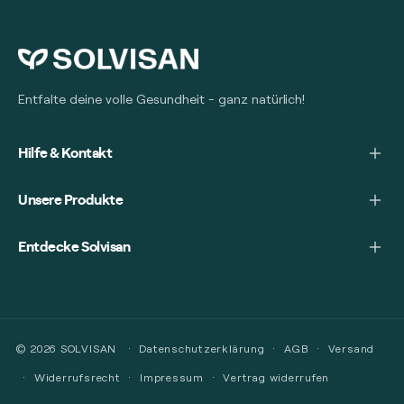
Entfalte deine volle Gesundheit - ganz natürlich!
Hilfe & Kontakt
Unsere Produkte
Entdecke Solvisan
© 2026
SOLVISAN
Datenschutzerklärung
AGB
Versand
Widerrufsrecht
Impressum
Vertrag widerrufen