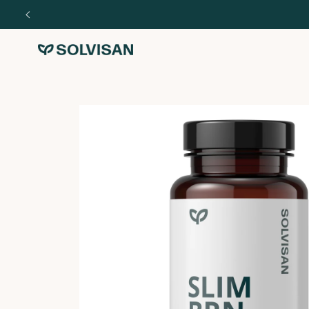
Direkt zum
Inhalt
Zu
Produktinformationen
springen