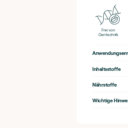
Frei von
Gentechnik
Anwendungsem
Inhaltsstoffe
Nährstoffe
Wichtige Hinwe