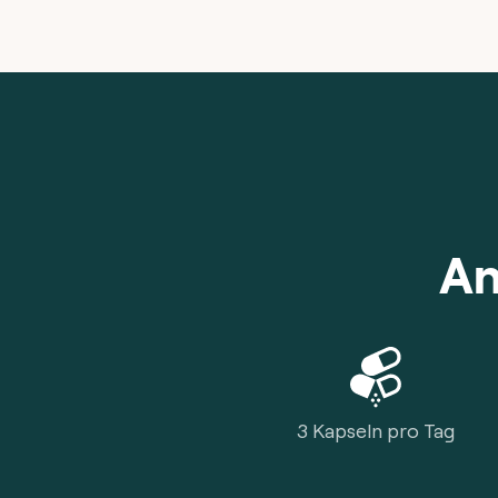
An
3 Kapseln pro Tag