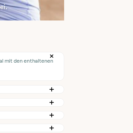
al mit den enthaltenen